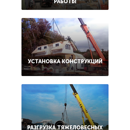
РАБОТЫ
УСТАНОВКА КОНСТРУКЦИЙ
РАЗГРУЗКА ТЯЖЕЛОВЕСНЫХ