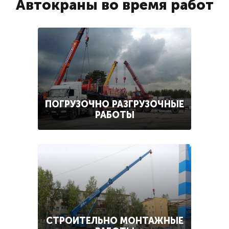
Автокраны во время работ
ПОГРУЗОЧНО РАЗГРУЗОЧНЫЕ
РАБОТЫ
СТРОИТЕЛЬНО МОНТАЖНЫЕ