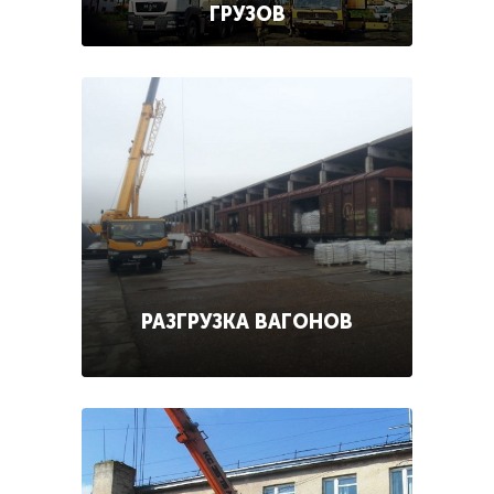
ГРУЗОВ
РАЗГРУЗКА ВАГОНОВ