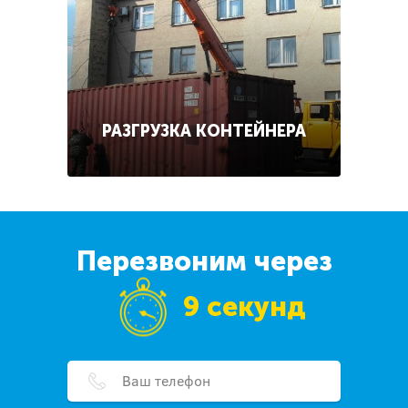
РАЗГРУЗКА КОНТЕЙНЕРА
Перезвоним через
9 секунд