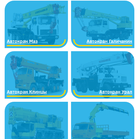
Автокран Маз
Автокран Галичанин
Автокран Клинцы
Автокран Урал