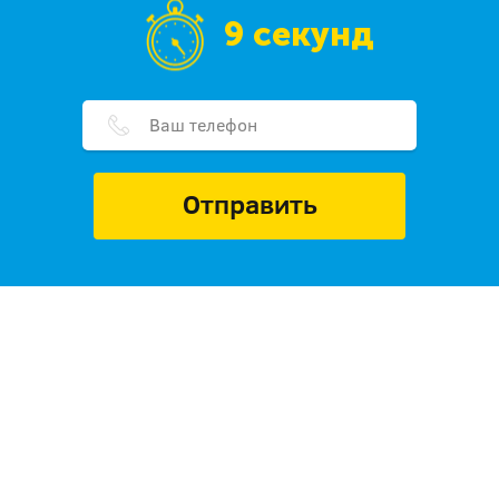
9 секунд
Отправить