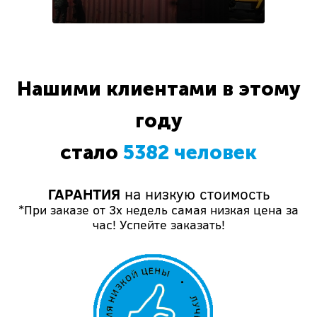
Нашими клиентами в этому
году
стало
5382 человек
ГАРАНТИЯ
на низкую стоимость
*При заказе от 3х недель самая низкая цена за
час! Успейте заказать!