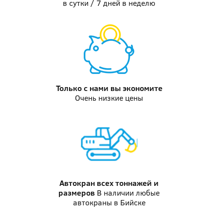
в сутки / 7 дней в неделю
Только с нами
вы экономите
Очень низкие цены
Автокран
всех тоннажей и
размеров
В наличии любые
автокраны в Бийске