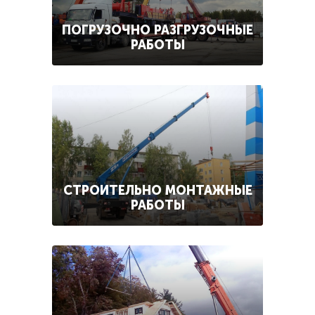
ПОГРУЗОЧНО РАЗГРУЗОЧНЫЕ
РАБОТЫ
СТРОИТЕЛЬНО МОНТАЖНЫЕ
РАБОТЫ