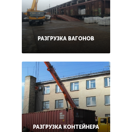
РАЗГРУЗКА ВАГОНОВ
РАЗГРУЗКА КОНТЕЙНЕРА