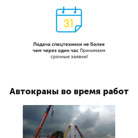
Подача спецтехники
не более
чем через один час
Принимаем
срочные заявки!
Автокраны во время работ