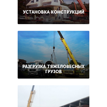
УСТАНОВКА КОНСТРУКЦИЙ
РАЗГРУЗКА ТЯЖЕЛОВЕСНЫХ
ГРУЗОВ